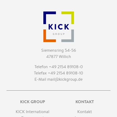
Siemensring 54-56
47877 Willich
Telefon +49 2154 89108-0
Telefax +49 2154 89108-10
E-Mail mail@kickgroup.de
KICK GROUP
KONTAKT
KICK International
Kontakt