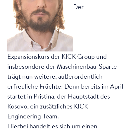
Der
Expansionskurs der KICK Group und
insbesondere der Maschinenbau-Sparte
trägt nun weitere, außerordentlich
erfreuliche Früchte: Denn bereits im April
startet in Pristina, der Hauptstadt des
Kosovo, ein zusätzliches KICK
Engineering-Team.
Hierbei handelt es sich um einen