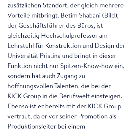
zusätzlichen Standort, der gleich mehrere
Vorteile mitbringt. Betim Shabani (Bild),
der Geschäftsführer des Büros, ist
gleichzeitig Hochschulprofessor am
Lehrstuhl für Konstruktion und Design der
Universität Pristina und bringt in dieser
Funktion nicht nur Spitzen-Know-how ein,
sondern hat auch Zugang zu
hoffnungsvollen Talenten, die bei der
KICK Group in die Berufswelt einsteigen.
Ebenso ist er bereits mit der KICK Group
vertraut, da er vor seiner Promotion als
Produktionsleiter bei einem