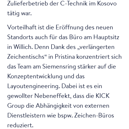
Zulieferbetrieb der C-Technik im Kosovo
tätig war.
Vorteilhaft ist die Eröffnung des neuen
Standorts auch für das Büro am Hauptsitz
in Willich. Denn Dank des „verlängerten
Zeichentischs“ in Pristina konzentriert sich
das Team am Siemensring stärker auf die
Konzeptentwicklung und das
Layoutengineering. Dabei ist es ein
gewollter Nebeneffekt, dass die KICK
Group die Abhängigkeit von externen
Dienstleistern wie bspw. Zeichen-Büros
reduziert.