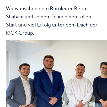
Wir wünschen dem Büroleiter Betim
Shabani und seinem Team einen tollen
Start und viel Erfolg unter dem Dach der
KICK Group.